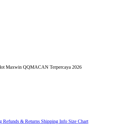
ng
Refunds & Returns
Shipping Info
Size Chart