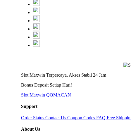
Slot Maxwin Terpercaya, Akses Stabil 24 Jam
Bonus Deposit Setiap Hari!
Slot Maxwin QQMACAN
Support
Order Status
Contact Us
Coupon Codes
FAQ
Free Shippi
About Us