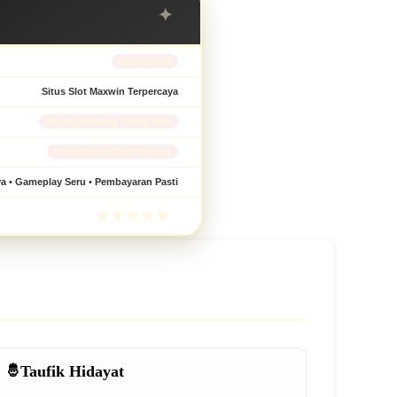
QQMACAN
Situs Slot Maxwin Terpercaya
Mudah Menang Setiap Hari
Para Pencari Slot Maxwin
ya • Gameplay Seru • Pembayaran Pasti
Taufik Hidayat