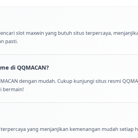
cari slot maxwin yang butuh situs terpercaya, menjanji
n pasti.
ame di QQMACAN?
ACAN dengan mudah. Cukup kunjungi situs resmi QQMACAN
i bermain!
terpercaya yang menjanjikan kemenangan mudah setiap ha