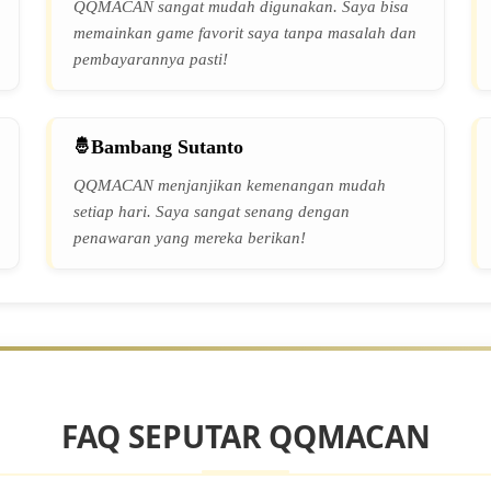
QQMACAN sangat mudah digunakan. Saya bisa
memainkan game favorit saya tanpa masalah dan
pembayarannya pasti!
Bambang Sutanto
QQMACAN menjanjikan kemenangan mudah
setiap hari. Saya sangat senang dengan
penawaran yang mereka berikan!
FAQ SEPUTAR QQMACAN