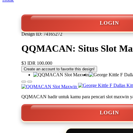
LOGIN
Design ID: 74165272
QQMACAN: Situs Slot Max
$3
IDR 100.000
Create an account to favorite this design!
QQMACAN hadir untuk kamu para pencari slot maxwin yang 
LOGIN