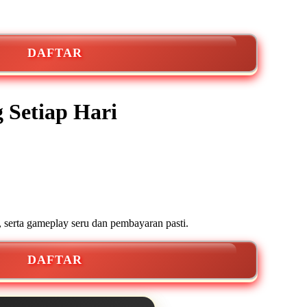
DAFTAR
Setiap Hari
serta gameplay seru dan pembayaran pasti.
DAFTAR