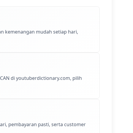
kan kemenangan mudah setiap hari,
 di youtuberdictionary.com, pilih
ri, pembayaran pasti, serta customer