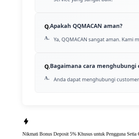
Apakah QQMACAN aman?
Ya, QQMACAN sangat aman. Kami mem
Bagaimana cara menghubungi 
Anda dapat menghubungi customer se
Nikmati
Bonus Deposit 5%
Khusus untuk Pengguna Setia