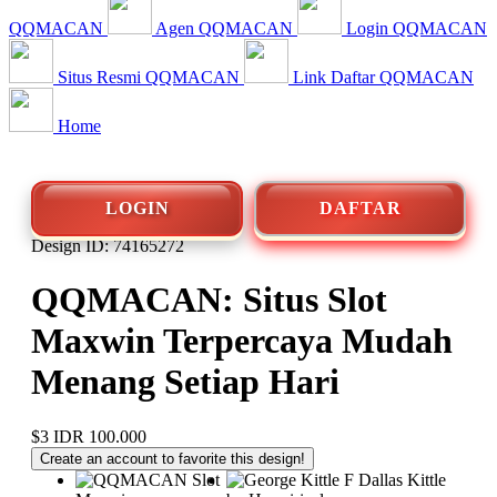
QQMACAN
Agen QQMACAN
Login QQMACAN
Situs Resmi QQMACAN
Link Daftar QQMACAN
Home
LOGIN
DAFTAR
Design ID: 74165272
QQMACAN: Situs Slot
Maxwin Terpercaya Mudah
Menang Setiap Hari
$3
IDR 100.000
Create an account to favorite this design!