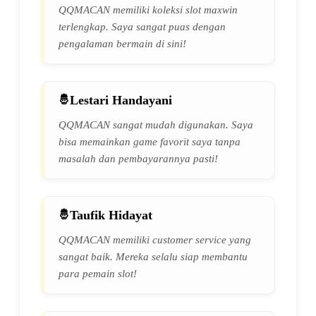
QQMACAN memiliki koleksi slot maxwin
terlengkap. Saya sangat puas dengan
pengalaman bermain di sini!
Lestari Handayani
QQMACAN sangat mudah digunakan. Saya
bisa memainkan game favorit saya tanpa
masalah dan pembayarannya pasti!
Taufik Hidayat
QQMACAN memiliki customer service yang
sangat baik. Mereka selalu siap membantu
para pemain slot!