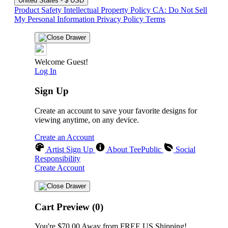
United States - $ USD
Product Safety
Intellectual Property Policy
CA: Do Not Sell
My Personal Information
Privacy Policy
Terms
Welcome Guest!
Log In
Sign Up
Create an account to save your favorite designs for
viewing anytime, on any device.
Create an Account
Artist Sign Up
About TeePublic
Social
Responsibility
Create Account
Cart Preview (0)
You're
$70.00
Away from
FREE US Shipping!