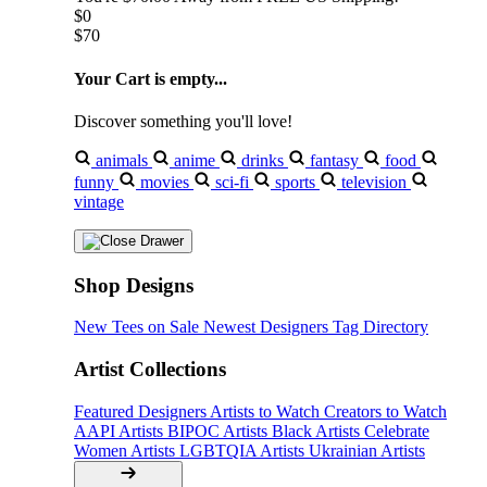
$0
$70
Your Cart is empty...
Discover something you'll love!
animals
anime
drinks
fantasy
food
funny
movies
sci-fi
sports
television
vintage
Shop Designs
New Tees on Sale
Newest Designers
Tag Directory
Artist Collections
Featured Designers
Artists to Watch
Creators to Watch
AAPI Artists
BIPOC Artists
Black Artists
Celebrate
Women Artists
LGBTQIA Artists
Ukrainian Artists