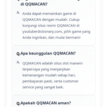
di QQMACAN?
Anda dapat memainkan game di
QQMACAN dengan mudah. Cukup
kunjungi situs resmi QQMACAN di
youtuberdictionary.com, pilih game yang
Anda inginkan, dan mulai bermain!
Apa keunggulan QQMACAN?
QQMACAN adalah situs slot maxwin
terpercaya yang menjanjikan
kemenangan mudah setiap hari,
pembayaran pasti, serta customer
service yang sangat baik.
Apakah QQMACAN aman?