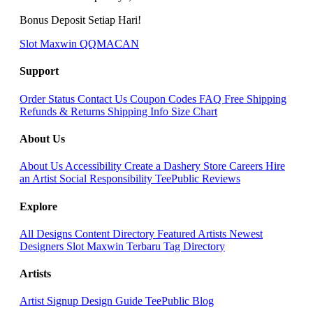
Bonus Deposit Setiap Hari!
Slot Maxwin QQMACAN
Support
Order Status
Contact Us
Coupon Codes
FAQ
Free Shipping
Refunds & Returns
Shipping Info
Size Chart
About Us
About Us
Accessibility
Create a Dashery Store
Careers
Hire
an Artist
Social Responsibility
TeePublic Reviews
Explore
All Designs
Content Directory
Featured Artists
Newest
Designers
Slot Maxwin Terbaru
Tag Directory
Artists
Artist Signup
Design Guide
TeePublic Blog