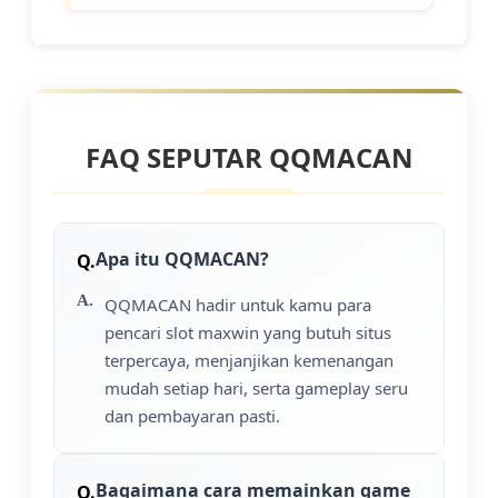
FAQ SEPUTAR QQMACAN
Apa itu QQMACAN?
QQMACAN hadir untuk kamu para
pencari slot maxwin yang butuh situs
terpercaya, menjanjikan kemenangan
mudah setiap hari, serta gameplay seru
dan pembayaran pasti.
Bagaimana cara memainkan game