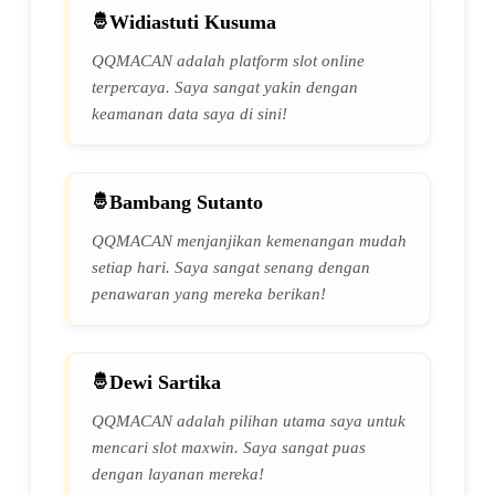
Widiastuti Kusuma
QQMACAN adalah platform slot online
terpercaya. Saya sangat yakin dengan
keamanan data saya di sini!
Bambang Sutanto
QQMACAN menjanjikan kemenangan mudah
setiap hari. Saya sangat senang dengan
penawaran yang mereka berikan!
Dewi Sartika
QQMACAN adalah pilihan utama saya untuk
mencari slot maxwin. Saya sangat puas
dengan layanan mereka!