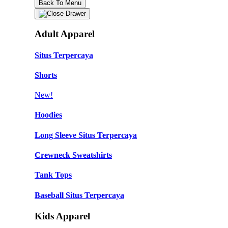
Back To Menu
Adult Apparel
Situs Terpercaya
Shorts
New!
Hoodies
Long Sleeve Situs Terpercaya
Crewneck Sweatshirts
Tank Tops
Baseball Situs Terpercaya
Kids Apparel