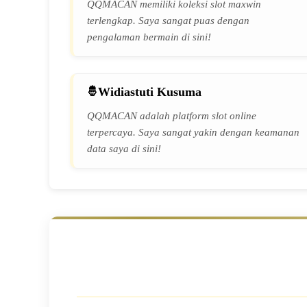
QQMACAN memiliki koleksi slot maxwin
terlengkap. Saya sangat puas dengan
pengalaman bermain di sini!
Widiastuti Kusuma
QQMACAN adalah platform slot online
terpercaya. Saya sangat yakin dengan keamanan
data saya di sini!