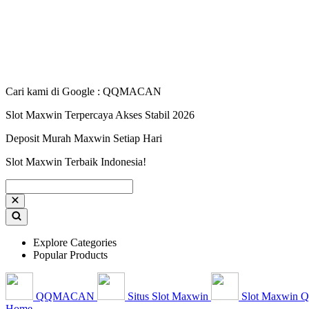
Cari kami di Google : QQMACAN
Slot Maxwin Terpercaya Akses Stabil 2026
Deposit Murah Maxwin Setiap Hari
Slot Maxwin Terbaik Indonesia!
Explore Categories
Popular Products
QQMACAN
Situs Slot Maxwin
Slot Maxwi
Home