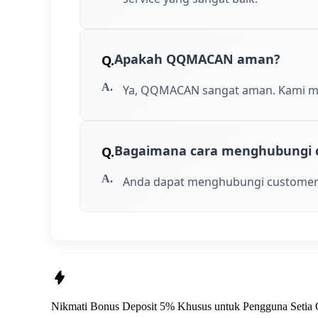
Apakah QQMACAN aman?
Ya, QQMACAN sangat aman. Kami mem
Bagaimana cara menghubungi 
Anda dapat menghubungi customer se
Nikmati
Bonus Deposit 5%
Khusus untuk Pengguna Setia