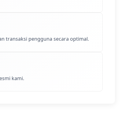
n transaksi pengguna secara optimal.
esmi kami.