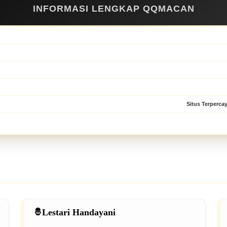
INFORMASI LENGKAP QQMACAN
Situs Terperca
Lestari Handayani