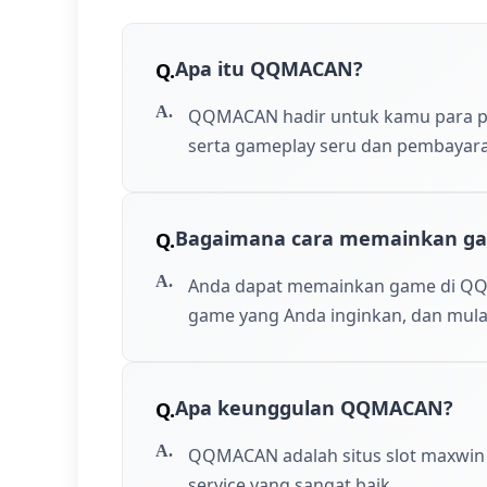
Apa itu QQMACAN?
QQMACAN hadir untuk kamu para pen
serta gameplay seru dan pembayara
Bagaimana cara memainkan g
Anda dapat memainkan game di QQM
game yang Anda inginkan, dan mula
Apa keunggulan QQMACAN?
QQMACAN adalah situs slot maxwin 
service yang sangat baik.