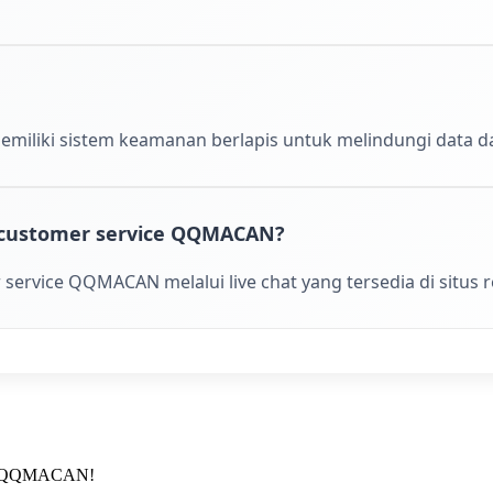
iliki sistem keamanan berlapis untuk melindungi data da
customer service QQMACAN?
rvice QQMACAN melalui live chat yang tersedia di situs r
QQMACAN!