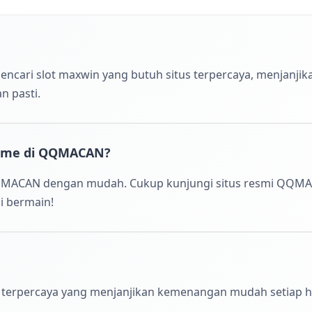
cari slot maxwin yang butuh situs terpercaya, menjanji
n pasti.
ame di QQMACAN?
ACAN dengan mudah. Cukup kunjungi situs resmi QQMACAN
i bermain!
terpercaya yang menjanjikan kemenangan mudah setiap ha