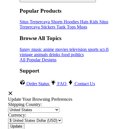
Popular Products
Situs Terpercaya
Shorts
Hoodies
Hats
Kids Situs
Terpercaya
Stickers
Tank Tops
Mugs
Browse All Topics
funny
music
anime
movies
television
sports
sci-fi
vintage
animals
drinks
food
politics
All Popular Designs
Support
Order Status
FAQ
Contact Us
Update Your Browsing Preferences
Shipping Country:
Currency: