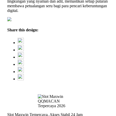
lingkungan yang nyaman dan adil, memastikan setiap putaran
membawa petualangan seru bagi para pencari keberuntungan
digital.
Share this design:
Slot Maxwin Terpercaya, Akses Stabil 24 Jam