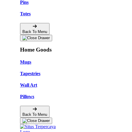
Pins
Totes
Back To Menu
Home Goods
Mugs
Tapestries
Wall Art
Pillows
Back To Menu