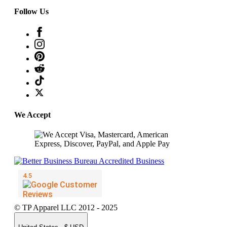
Follow Us
We Accept
© TP Apparel LLC 2012 - 2025