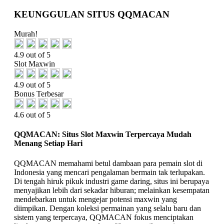
KEUNGGULAN SITUS QQMACAN
Murah!
4.9 out of 5
Slot Maxwin
4.9 out of 5
Bonus Terbesar
4.6 out of 5
QQMACAN: Situs Slot Maxwin Terpercaya Mudah
Menang Setiap Hari
QQMACAN memahami betul dambaan para pemain slot di
Indonesia yang mencari pengalaman bermain tak terlupakan.
Di tengah hiruk pikuk industri game daring, situs ini berupaya
menyajikan lebih dari sekadar hiburan; melainkan kesempatan
mendebarkan untuk mengejar potensi maxwin yang
diimpikan. Dengan koleksi permainan yang selalu baru dan
sistem yang terpercaya, QQMACAN fokus menciptakan