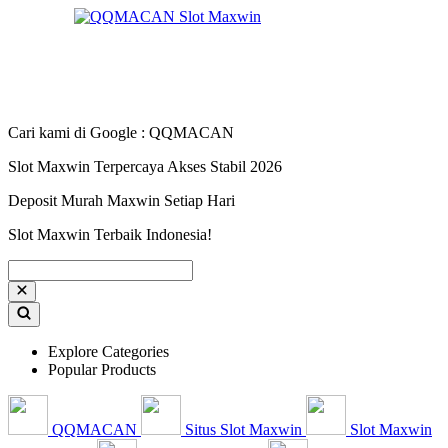
Cari kami di Google : QQMACAN
Slot Maxwin Terpercaya Akses Stabil 2026
Deposit Murah Maxwin Setiap Hari
Slot Maxwin Terbaik Indonesia!
Explore Categories
Popular Products
QQMACAN
Situs Slot Maxwin
Slot Maxwin