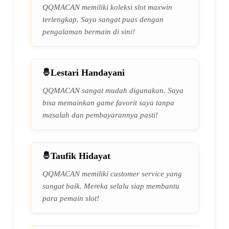
QQMACAN memiliki koleksi slot maxwin
terlengkap. Saya sangat puas dengan
pengalaman bermain di sini!
Lestari Handayani
QQMACAN sangat mudah digunakan. Saya
bisa memainkan game favorit saya tanpa
masalah dan pembayarannya pasti!
Taufik Hidayat
QQMACAN memiliki customer service yang
sangat baik. Mereka selalu siap membantu
para pemain slot!