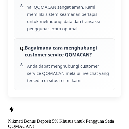
Ya, QQMACAN sangat aman. Kami
memiliki sistem keamanan berlapis
untuk melindungi data dan transaksi
pengguna secara optimal.
Bagaimana cara menghubungi
customer service QQMACAN?
Anda dapat menghubungi customer
service QQMACAN melalui live chat yang
tersedia di situs resmi kami.
Nikmati
Bonus Deposit 5%
Khusus untuk Pengguna Setia
QQMACAN!