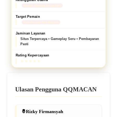
Mudah Menang Setiap Hari
Target Pemain
Para Pencari Slot Maxwin
Jaminan Layanan
Situs Terpercaya • Gameplay Seru • Pembayaran
Pasti
Rating Kepercayaan
Ulasan Pengguna QQMACAN
Rizky Firmansyah