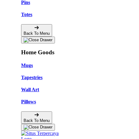
Pins
Totes
Back To Menu
Home Goods
Mugs
Tapestries
Wall Art
Pillows
Back To Menu