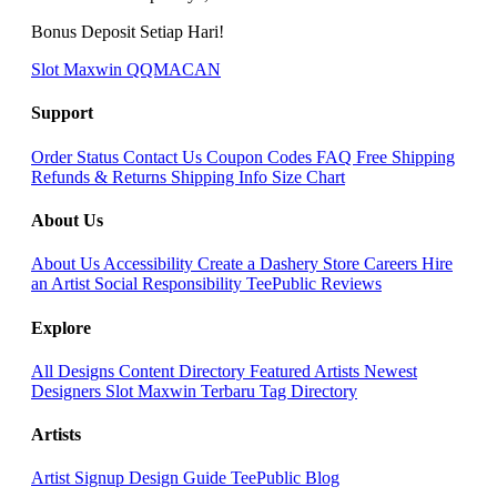
Bonus Deposit Setiap Hari!
Slot Maxwin QQMACAN
Support
Order Status
Contact Us
Coupon Codes
FAQ
Free Shipping
Refunds & Returns
Shipping Info
Size Chart
About Us
About Us
Accessibility
Create a Dashery Store
Careers
Hire
an Artist
Social Responsibility
TeePublic Reviews
Explore
All Designs
Content Directory
Featured Artists
Newest
Designers
Slot Maxwin Terbaru
Tag Directory
Artists
Artist Signup
Design Guide
TeePublic Blog