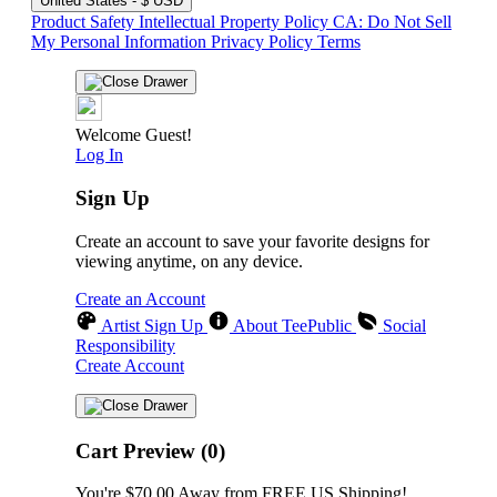
United States - $ USD
Product Safety
Intellectual Property Policy
CA: Do Not Sell
My Personal Information
Privacy Policy
Terms
Welcome Guest!
Log In
Sign Up
Create an account to save your favorite designs for
viewing anytime, on any device.
Create an Account
Artist Sign Up
About TeePublic
Social
Responsibility
Create Account
Cart Preview (0)
You're
$70.00
Away from
FREE US Shipping!