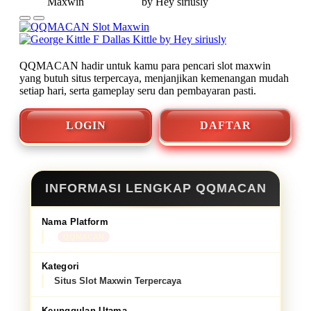
QQMACAN hadir untuk kamu para pencari slot maxwin
yang butuh situs terpercaya, menjanjikan kemenangan mudah
setiap hari, serta gameplay seru dan pembayaran pasti.
LOGIN
DAFTAR
INFORMASI LENGKAP QQMACAN
Nama Platform
QQMACAN
Kategori
Situs Slot Maxwin Terpercaya
Keunggulan Utama