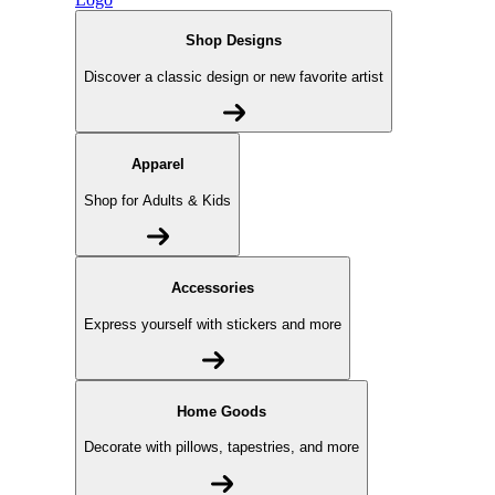
Shop Designs
Discover a classic design or new favorite artist
Apparel
Shop for Adults & Kids
Accessories
Express yourself with stickers and more
Home Goods
Decorate with pillows, tapestries, and more