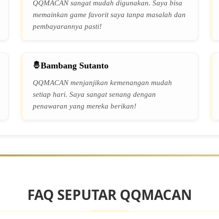
QQMACAN sangat mudah digunakan. Saya bisa
memainkan game favorit saya tanpa masalah dan
pembayarannya pasti!
Bambang Sutanto
QQMACAN menjanjikan kemenangan mudah
setiap hari. Saya sangat senang dengan
penawaran yang mereka berikan!
FAQ SEPUTAR QQMACAN