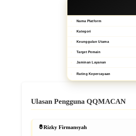
Nama Platform
Kategori
Keunggulan Utama
Target Pemain
Jaminan Layanan
Rating Kepercayaan
Ulasan Pengguna QQMACAN
Rizky Firmansyah