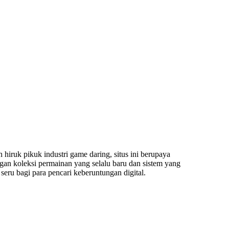
ruk pikuk industri game daring, situs ini berupaya
an koleksi permainan yang selalu baru dan sistem yang
u bagi para pencari keberuntungan digital.