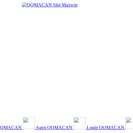
n QQMACAN
Agen QQMACAN
Login QQMACAN